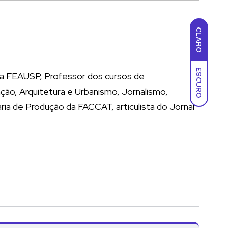
CLARO
ESCURO
a FEAUSP, Professor dos cursos de
ção, Arquitetura e Urbanismo, Jornalismo,
ia de Produção da FACCAT, articulista do Jornal