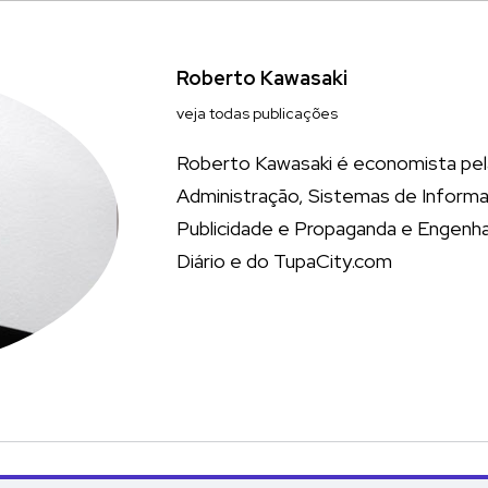
Roberto Kawasaki
veja todas publicações
Roberto Kawasaki é economista pel
Administração, Sistemas de Informa
Publicidade e Propaganda e Engenhar
Diário e do TupaCity.com