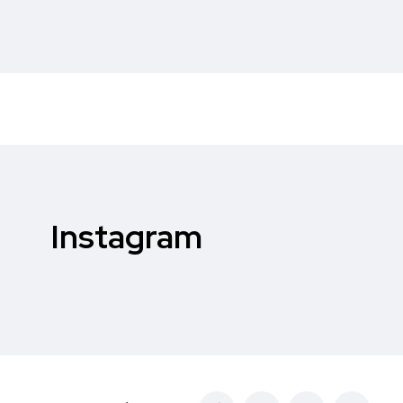
Instagram