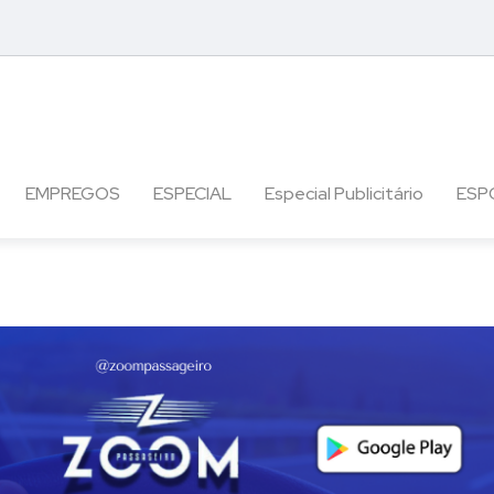
EMPREGOS
ESPECIAL
Especial Publicitário
ESP