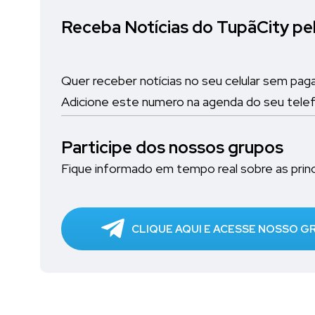
Receba Notícias do TupãCity p
Quer receber notícias no seu celular sem pag
Adicione este numero na agenda do seu tele
Participe dos nossos grupos
Fique informado em tempo real sobre as princi
CLIQUE AQUI E ACESSE NOSSO 