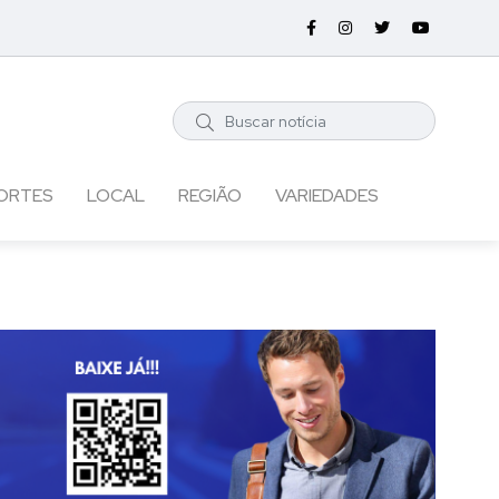
ORTES
LOCAL
REGIÃO
VARIEDADES