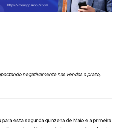
impactando negativamente nas vendas a prazo,
 para esta segunda quinzena de Maio e a primeira