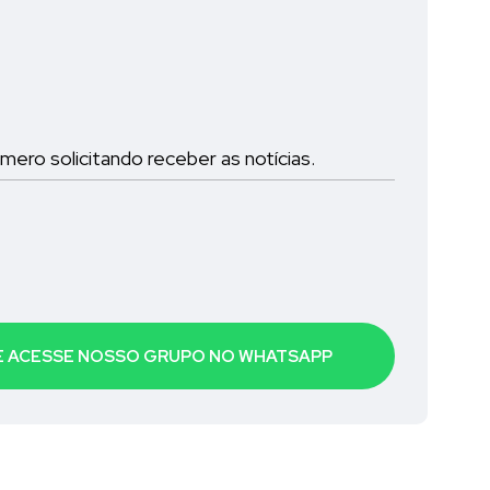
ro solicitando receber as notícias.
 E ACESSE NOSSO GRUPO NO WHATSAPP