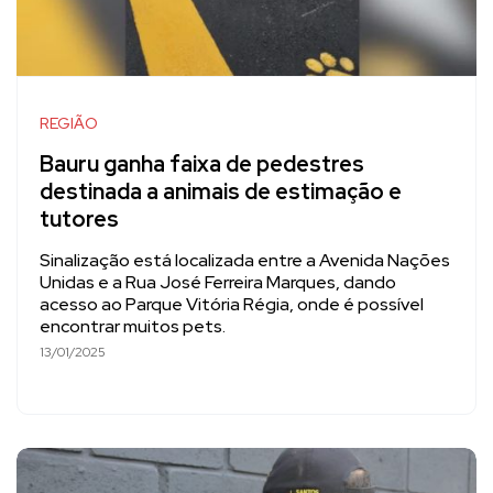
REGIÃO
Bauru ganha faixa de pedestres
destinada a animais de estimação e
tutores
Sinalização está localizada entre a Avenida Nações
Unidas e a Rua José Ferreira Marques, dando
acesso ao Parque Vitória Régia, onde é possível
encontrar muitos pets.
13/01/2025