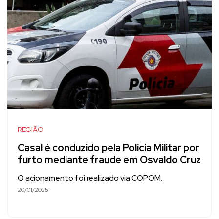
REGIÃO
Casal é conduzido pela Polícia Militar por
furto mediante fraude em Osvaldo Cruz
O acionamento foi realizado via COPOM.
20/01/2025