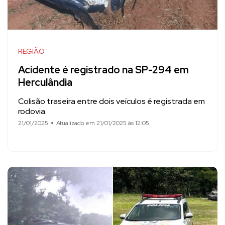
REGIÃO
Acidente é registrado na SP-294 em
Herculândia
Colisão traseira entre dois veículos é registrada em
rodovia.
21/01/2025
Atualizado em 21/01/2025 às 12:05