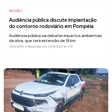
REGIÃO
Audiência pública discute implantação
do contorno rodoviário em Pompéia
Audiência pública vai debater impactos ambientais
da obra, que terá extensão de 19 km.
21/01/2025
Atualizado em 21/01/2025 às 11:19