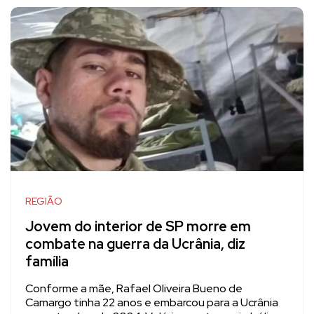
REGIÃO
Jovem do interior de SP morre em
combate na guerra da Ucrânia, diz
família
Conforme a mãe, Rafael Oliveira Bueno de
Camargo tinha 22 anos e embarcou para a Ucrânia