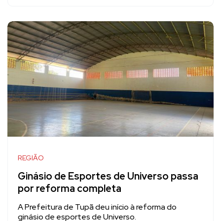
REGIÃO
Ginásio de Esportes de Universo passa
por reforma completa
A Prefeitura de Tupã deu início à reforma do
ginásio de esportes de Universo.