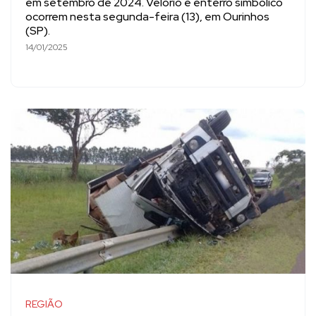
em setembro de 2024. Velório e enterro simbólico
ocorrem nesta segunda-feira (13), em Ourinhos
(SP).
14/01/2025
REGIÃO