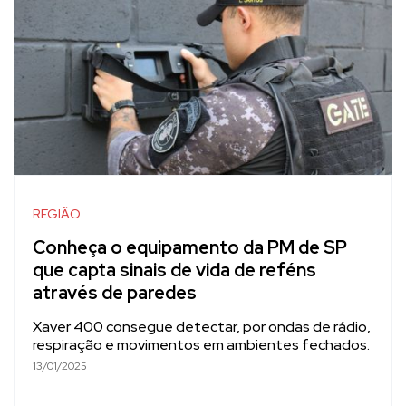
REGIÃO
Conheça o equipamento da PM de SP
que capta sinais de vida de reféns
através de paredes
Xaver 400 consegue detectar, por ondas de rádio,
respiração e movimentos em ambientes fechados.
13/01/2025