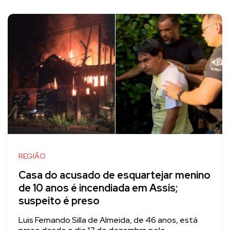
REGIÃO
Casa do acusado de esquartejar menino
de 10 anos é incendiada em Assis;
suspeito é preso
Luis Fernando Silla de Almeida, de 46 anos, está