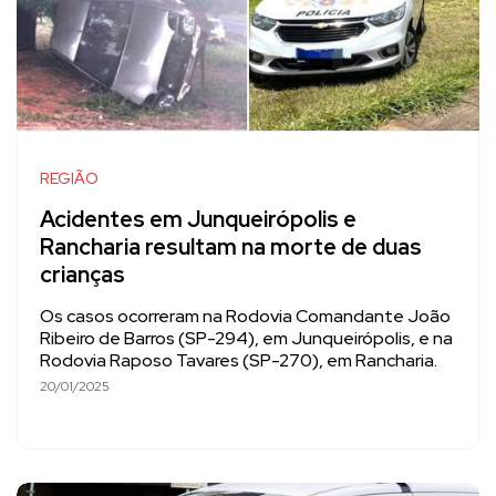
REGIÃO
Acidentes em Junqueirópolis e
Rancharia resultam na morte de duas
crianças
Os casos ocorreram na Rodovia Comandante João
Ribeiro de Barros (SP-294), em Junqueirópolis, e na
Rodovia Raposo Tavares (SP-270), em Rancharia.
20/01/2025