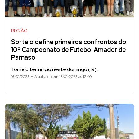
REGIÃO
Sorteio define primeiros confrontos do
10º Campeonato de Futebol Amador de
Parnaso
Torneio tem início neste domingo (19).
16/01/2025
Atualizado em 16/01/2025 às 12:40