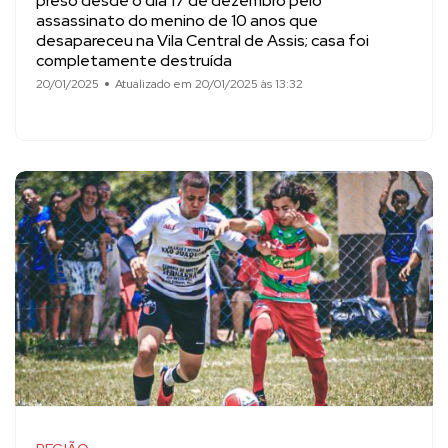
preso desde o dia 17 de dezembro pelo
assassinato do menino de 10 anos que
desapareceu na Vila Central de Assis; casa foi
completamente destruída
20/01/2025
Atualizado em 20/01/2025 às 13:32