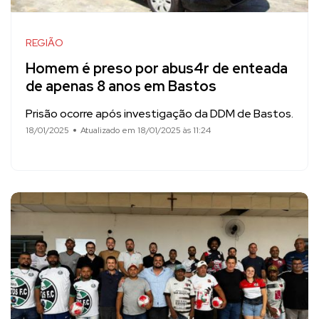
REGIÃO
Homem é preso por abus4r de enteada
de apenas 8 anos em Bastos
Prisão ocorre após investigação da DDM de Bastos.
18/01/2025
Atualizado em 18/01/2025 às 11:24