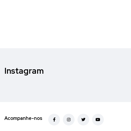
Instagram
Acompanhe-nos