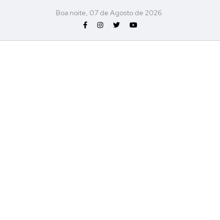
Boa noite, 07 de Agosto de 2026