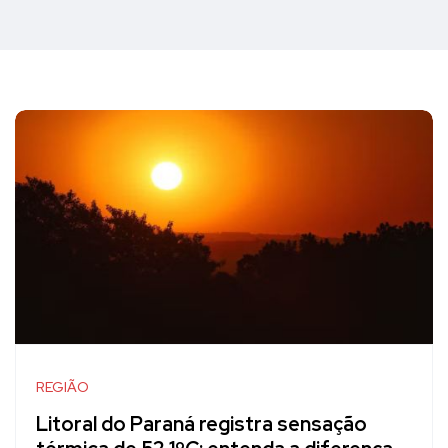
REGIÃO
Litoral do Paraná registra sensação