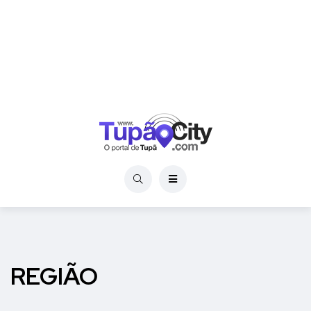
REGIÃO