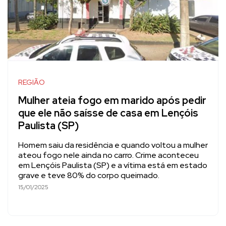
REGIÃO
Mulher ateia fogo em marido após pedir
que ele não saísse de casa em Lençóis
Paulista (SP)
Homem saiu da residência e quando voltou a mulher
ateou fogo nele ainda no carro. Crime aconteceu
em Lençóis Paulista (SP) e a vítima está em estado
grave e teve 80% do corpo queimado.
15/01/2025