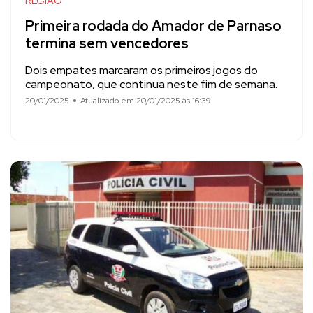
REGIÃO
Primeira rodada do Amador de Parnaso
termina sem vencedores
Dois empates marcaram os primeiros jogos do
campeonato, que continua neste fim de semana.
20/01/2025
Atualizado em 20/01/2025 às 16:39