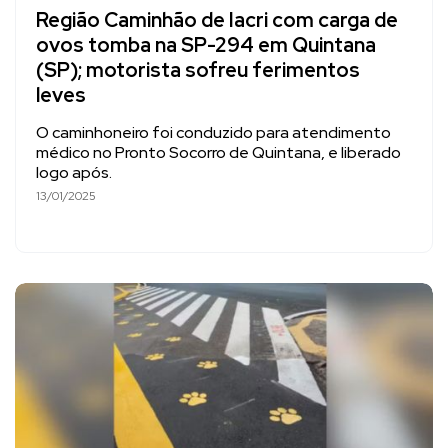
Região Caminhão de Iacri com carga de
ovos tomba na SP-294 em Quintana
(SP); motorista sofreu ferimentos
leves
O caminhoneiro foi conduzido para atendimento
médico no Pronto Socorro de Quintana, e liberado
logo após.
13/01/2025