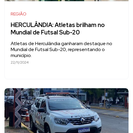
REGIÃO
HERCULÂNDIA: Atletas brilham no
Mundial de Futsal Sub-20
Atletas de Herculândia ganharam destaque no
Mundial de Futsal Sub-20, representando o
município.
22/11/2024