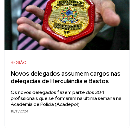
REGIÃO
Novos delegados assumem cargos nas
delegacias de Herculândia e Bastos
Os novos delegados fazem parte dos 304
profissionais que se formaram na última semana na
Academia de Polícia (Acadepol).
18/11/2024