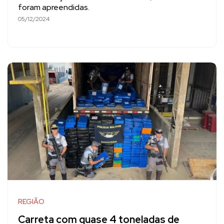
foram apreendidas.
05/12/2024
REGIÃO
Carreta com quase 4 toneladas de