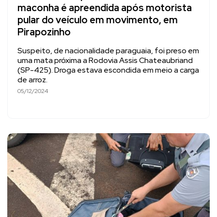
maconha é apreendida após motorista
pular do veículo em movimento, em
Pirapozinho
Suspeito, de nacionalidade paraguaia, foi preso em
uma mata próxima a Rodovia Assis Chateaubriand
(SP-425). Droga estava escondida em meio a carga
de arroz.
05/12/2024