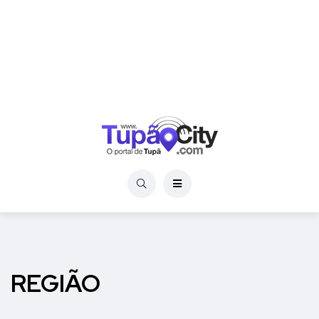
REGIÃO