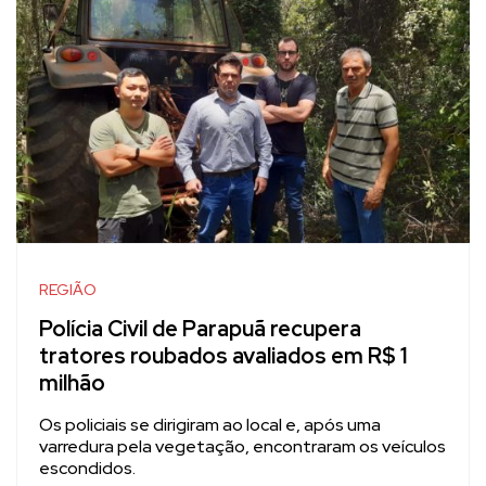
REGIÃO
Polícia Civil de Parapuã recupera
tratores roubados avaliados em R$ 1
milhão
Os policiais se dirigiram ao local e, após uma
varredura pela vegetação, encontraram os veículos
escondidos.