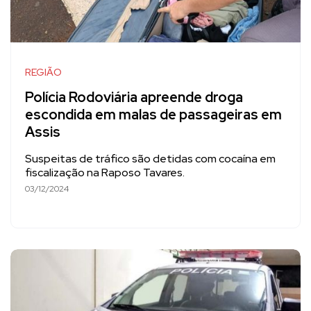
REGIÃO
Polícia Rodoviária apreende droga
escondida em malas de passageiras em
Assis
Suspeitas de tráfico são detidas com cocaína em
fiscalização na Raposo Tavares.
03/12/2024