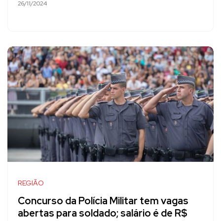
26/11/2024
REGIÃO
Concurso da Polícia Militar tem vagas
abertas para soldado; salário é de R$