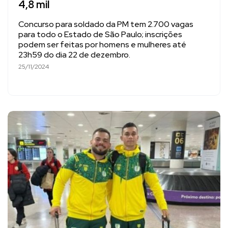
4,8 mil
Concurso para soldado da PM tem 2.700 vagas
para todo o Estado de São Paulo; inscrições
podem ser feitas por homens e mulheres até
23h59 do dia 22 de dezembro.
25/11/2024