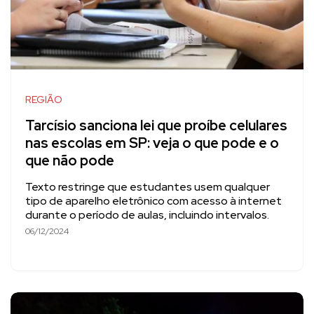
REGIÃO
Tarcísio sanciona lei que proíbe celulares
nas escolas em SP: veja o que pode e o
que não pode
Texto restringe que estudantes usem qualquer
tipo de aparelho eletrônico com acesso à internet
durante o período de aulas, incluindo intervalos.
06/12/2024