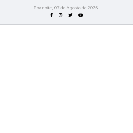
Boa noite, 07 de Agosto de 2026