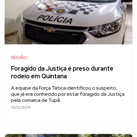
REGIÃO
Foragido da Justiça é preso durante
rodeio em Quintana
A equipe da Força Tática identificou o suspeito,
que já era conhecido por estar foragido da Justiça
pela comarca de Tupã.
02/12/2024