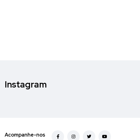
Instagram
Acompanhe-nos