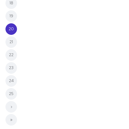
18
19
(current)
20
21
22
23
24
25
›
»