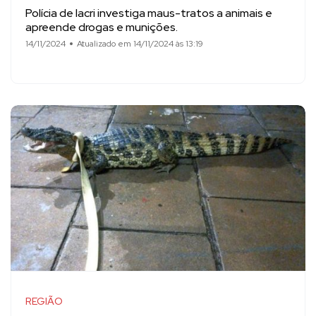
Polícia de Iacri investiga maus-tratos a animais e
apreende drogas e munições.
14/11/2024
Atualizado em 14/11/2024 às 13:19
REGIÃO