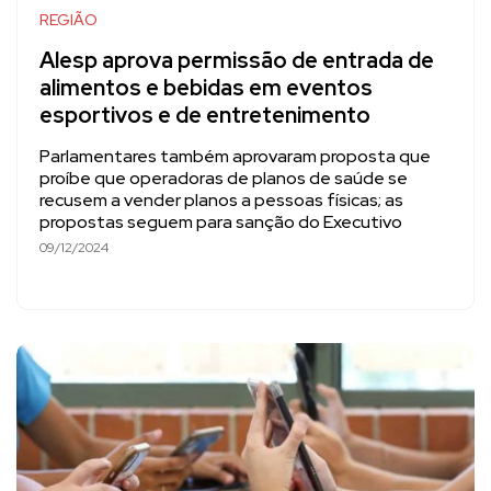
REGIÃO
Alesp aprova permissão de entrada de
alimentos e bebidas em eventos
esportivos e de entretenimento
Parlamentares também aprovaram proposta que
proíbe que operadoras de planos de saúde se
recusem a vender planos a pessoas físicas; as
propostas seguem para sanção do Executivo
09/12/2024