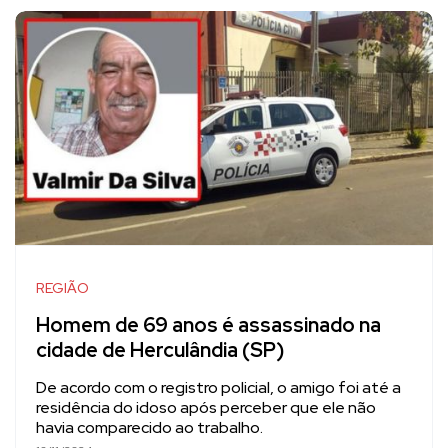
REGIÃO
Homem de 69 anos é assassinado na
cidade de Herculândia (SP)
De acordo com o registro policial, o amigo foi até a
residência do idoso após perceber que ele não
havia comparecido ao trabalho.