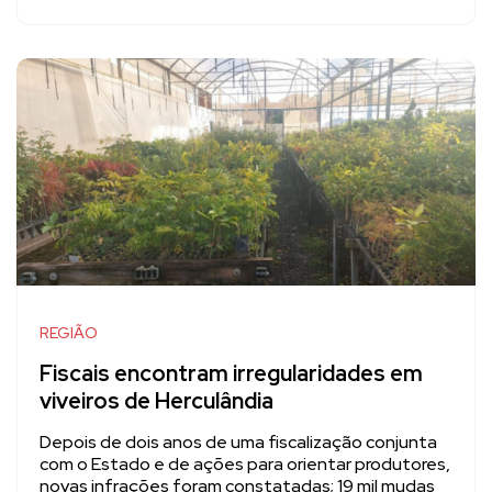
REGIÃO
Fiscais encontram irregularidades em
viveiros de Herculândia
Depois de dois anos de uma fiscalização conjunta
com o Estado e de ações para orientar produtores,
novas infrações foram constatadas; 19 mil mudas