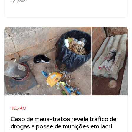
16/11/2024
REGIÃO
Caso de maus-tratos revela tráfico de
drogas e posse de munições em Iacri