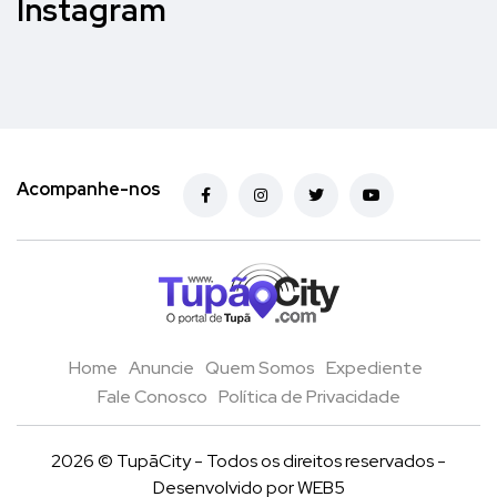
Instagram
Acompanhe-nos
Home
Anuncie
Quem Somos
Expediente
Fale Conosco
Política de Privacidade
2026 © TupãCity - Todos os direitos reservados -
Desenvolvido por
WEB5