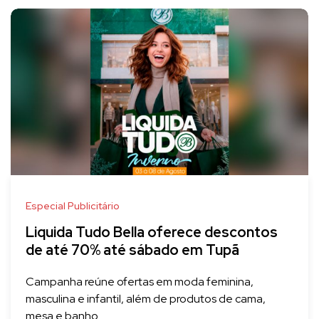
Especial Publicitário
Liquida Tudo Bella oferece descontos
de até 70% até sábado em Tupã
Campanha reúne ofertas em moda feminina,
masculina e infantil, além de produtos de cama,
mesa e banho