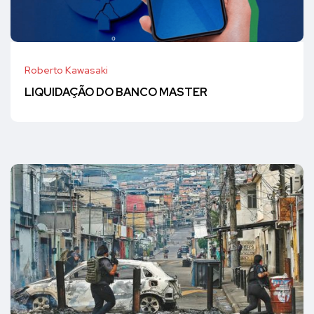
Roberto Kawasaki
LIQUIDAÇÃO DO BANCO MASTER