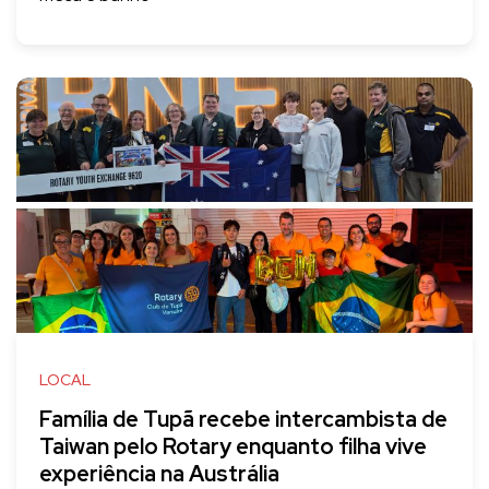
LOCAL
Família de Tupã recebe intercambista de
Taiwan pelo Rotary enquanto filha vive
experiência na Austrália