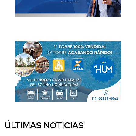
ÚLTIMAS NOTÍCIAS