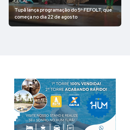
LOCAL
Tupã lança programação do 5º FEFOLT, que
começa no dia 22 de agosto