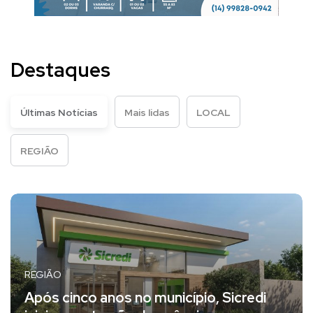
Destaques
Últimas Notícias
Mais lidas
LOCAL
REGIÃO
REGIÃO
Após cinco anos no município, Sicredi