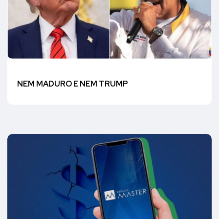
NEM MADURO E NEM TRUMP