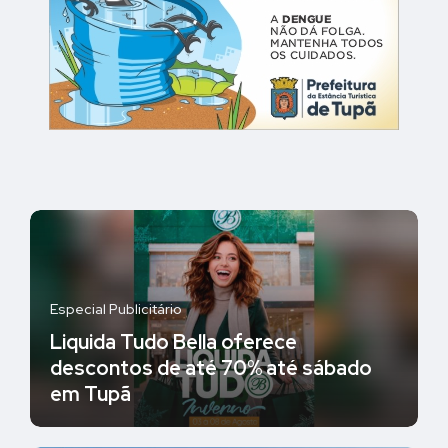
Especial Publicitário
Liquida Tudo Bella oferece
descontos de até 70% até sábado
em Tupã