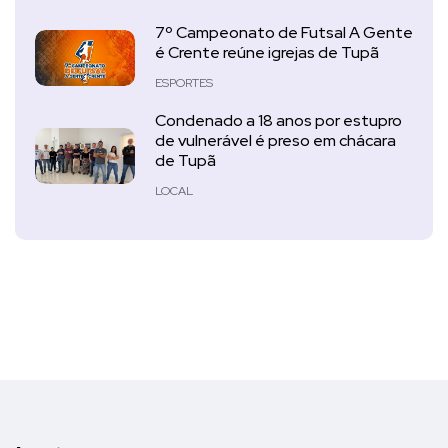
7º Campeonato de Futsal A Gente
é Crente reúne igrejas de Tupã
ESPORTES
Condenado a 18 anos por estupro
de vulnerável é preso em chácara
de Tupã
LOCAL