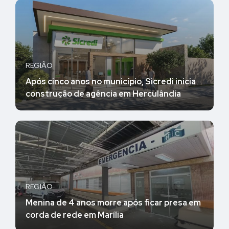
REGIÃO
Após cinco anos no município, Sicredi inicia
construção de agência em Herculândia
REGIÃO
Menina de 4 anos morre após ficar presa em
corda de rede em Marília