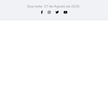
Boa noite, 07 de Agosto de 2026