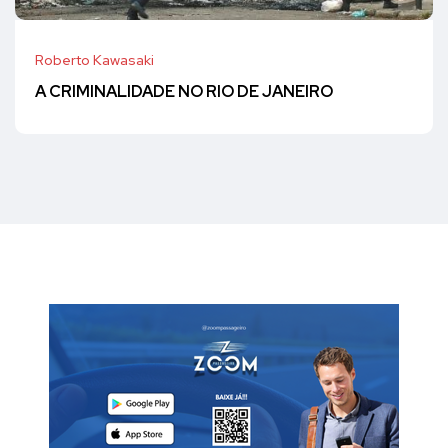
Roberto Kawasaki
A CRIMINALIDADE NO RIO DE JANEIRO