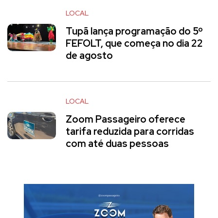
LOCAL
Tupã lança programação do 5º
FEFOLT, que começa no dia 22
de agosto
LOCAL
Zoom Passageiro oferece
tarifa reduzida para corridas
com até duas pessoas