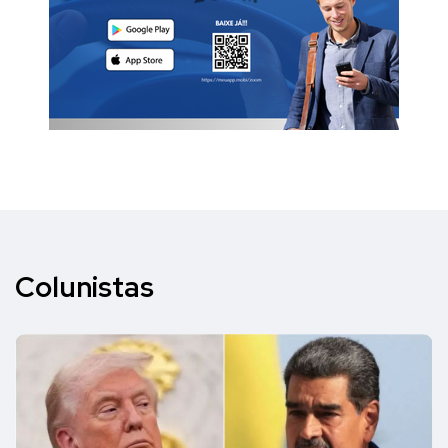
Colunistas