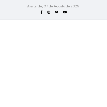
Boa tarde, 07 de Agosto de 2026