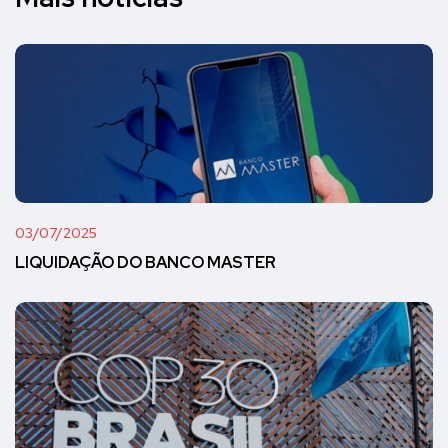
03/07/2025
LIQUIDAÇÃO DO BANCO MASTER