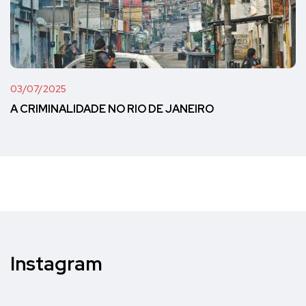
03/07/2025
A CRIMINALIDADE NO RIO DE JANEIRO
Instagram