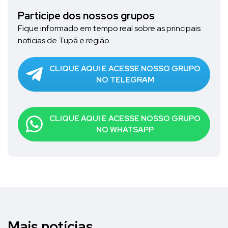
Participe dos nossos grupos
Fique informado em tempo real sobre as principais
notícias de Tupã e região.
CLIQUE AQUI E ACESSE NOSSO GRUPO
NO TELEGRAM
CLIQUE AQUI E ACESSE NOSSO GRUPO
NO WHATSAPP
Mais notícias