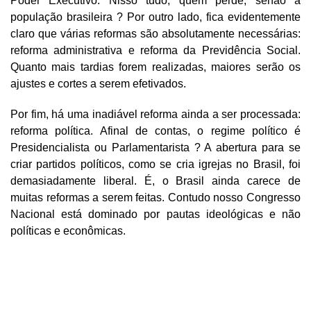
Poder Executivo. Nisso tudo, quem perde, senão a
população brasileira ? Por outro lado, fica evidentemente
claro que várias reformas são absolutamente necessárias:
reforma administrativa e reforma da Previdência Social.
Quanto mais tardias forem realizadas, maiores serão os
ajustes e cortes a serem efetivados.
Por fim, há uma inadiável reforma ainda a ser processada:
reforma política. Afinal de contas, o regime político é
Presidencialista ou Parlamentarista ? A abertura para se
criar partidos políticos, como se cria igrejas no Brasil, foi
demasiadamente liberal. É, o Brasil ainda carece de
muitas reformas a serem feitas. Contudo nosso Congresso
Nacional está dominado por pautas ideológicas e não
políticas e econômicas.