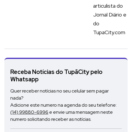
articulista do
Jornal Diário e
do
TupaCity.com
Receba Notícias do TupãCity pelo
Whatsapp
Quer receber notícias no seu celular sem pagar
nada?
Adicione este numero na agenda do seu telefone:
(14) 99880-6996
e envie uma mensagem neste
numero solicitando receber as notícias.