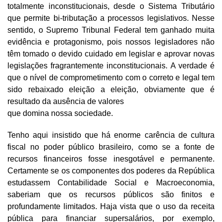
totalmente inconstitucionais, desde o Sistema Tributário
que permite bi-tributação a processos legislativos. Nesse
sentido, o Supremo Tribunal Federal tem ganhado muita
evidência e protagonismo, pois nossos legisladores não
têm tomado o devido cuidado em legislar e aprovar novas
legislações fragrantemente inconstitucionais. A verdade é
que o nível de comprometimento com o correto e legal tem
sido rebaixado eleição a eleição, obviamente que é
resultado da ausência de valores
que domina nossa sociedade.
Tenho aqui insistido que há enorme carência de cultura
fiscal no poder público brasileiro, como se a fonte de
recursos financeiros fosse inesgotável e permanente.
Certamente se os componentes dos poderes da República
estudassem Contabilidade Social e Macroeconomia,
saberiam que os recursos públicos são finitos e
profundamente limitados. Haja vista que o uso da receita
pública para financiar supersalários, por exemplo,