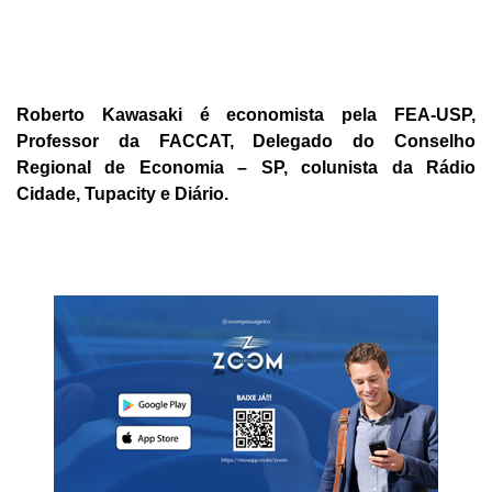
Roberto Kawasaki é economista pela FEA-USP,
Professor da FACCAT, Delegado do Conselho
Regional de Economia – SP, colunista da Rádio
Cidade, Tupacity e Diário.