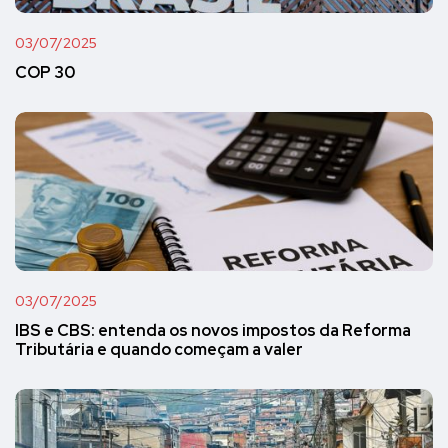
03/07/2025
COP 30
03/07/2025
IBS e CBS: entenda os novos impostos da Reforma
Tributária e quando começam a valer