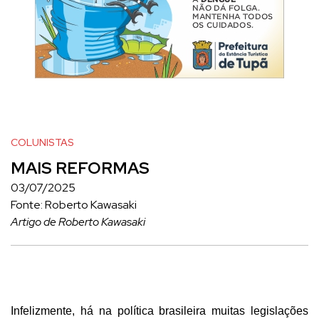
COLUNISTAS
MAIS REFORMAS
03/07/2025
Fonte: Roberto Kawasaki
Artigo de Roberto Kawasaki
Infelizmente, há na política brasileira muitas legislações