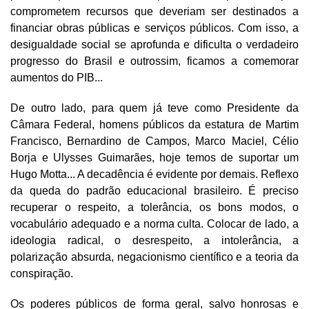
comprometem recursos que deveriam ser destinados a
financiar obras públicas e serviços públicos. Com isso, a
desigualdade social se aprofunda e dificulta o verdadeiro
progresso do Brasil e outrossim, ficamos a comemorar
aumentos do PIB...
De outro lado, para quem já teve como Presidente da
Câmara Federal, homens públicos da estatura de Martim
Francisco, Bernardino de Campos, Marco Maciel, Célio
Borja e Ulysses Guimarães, hoje temos de suportar um
Hugo Motta... A decadência é evidente por demais. Reflexo
da queda do padrão educacional brasileiro. É preciso
recuperar o respeito, a tolerância, os bons modos, o
vocabulário adequado e a norma culta. Colocar de lado, a
ideologia radical, o desrespeito, a intolerância, a
polarização absurda, negacionismo científico e a teoria da
conspiração.
Os poderes públicos de forma geral, salvo honrosas e