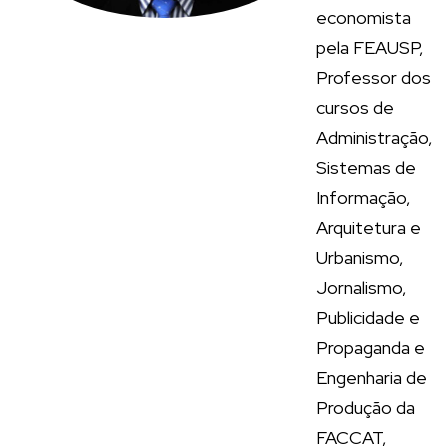
economista
pela FEAUSP,
Professor dos
cursos de
Administração,
Sistemas de
Informação,
Arquitetura e
Urbanismo,
Jornalismo,
Publicidade e
Propaganda e
Engenharia de
Produção da
FACCAT,