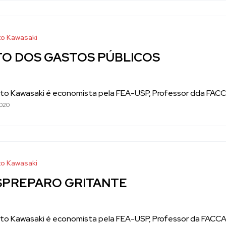
o Kawasaki
TO DOS GASTOS PÚBLICOS
to Kawasaki é economista pela FEA-USP, Professor dda FACCA
020
o Kawasaki
SPREPARO GRITANTE
to Kawasaki é economista pela FEA-USP, Professor da FACCAT 