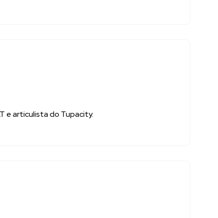
e articulista do Tupacity.