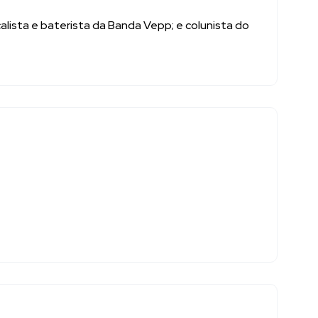
calista e baterista da Banda Vepp; e colunista do