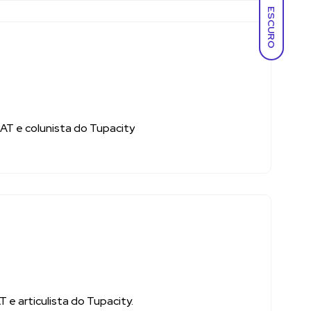
ESCURO
T e colunista do Tupacity
e articulista do Tupacity.