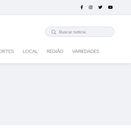
ORTES
LOCAL
REGIÃO
VARIEDADES