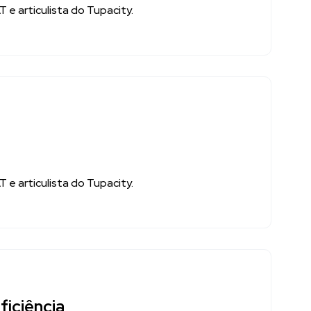
e articulista do Tupacity.
e articulista do Tupacity.
iciência