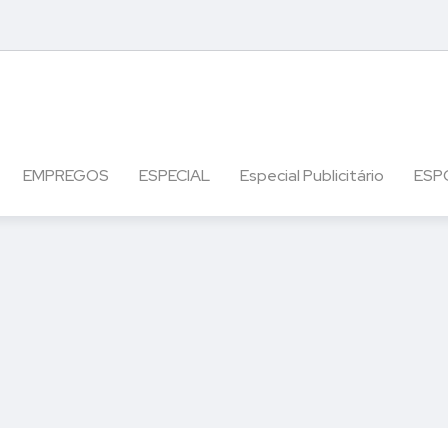
EMPREGOS
ESPECIAL
Especial Publicitário
ESP