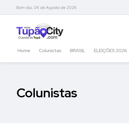
Bom dia, 06 de Agosto de 2026
Home
Colunistas
BRASIL
ELEIÇÕES 2026
Colunistas