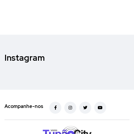
Instagram
Acompanhe-nos