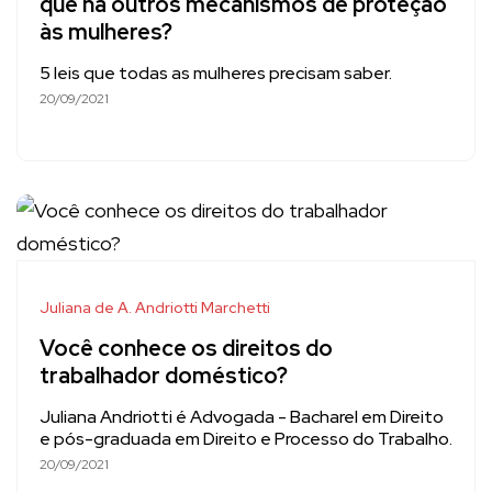
que há outros mecanismos de proteção
às mulheres?
5 leis que todas as mulheres precisam saber.
20/09/2021
Juliana de A. Andriotti Marchetti
Você conhece os direitos do
trabalhador doméstico?
Juliana Andriotti é Advogada - Bacharel em Direito
e pós-graduada em Direito e Processo do Trabalho.
20/09/2021