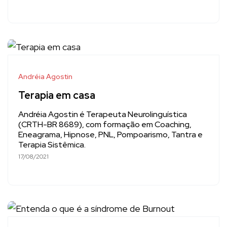
Andréia Agostin
Terapia em casa
Andréia Agostin é Terapeuta Neurolinguística
(CRTH-BR 8689), com formação em Coaching,
Eneagrama, Hipnose, PNL, Pompoarismo, Tantra e
Terapia Sistêmica.
17/08/2021