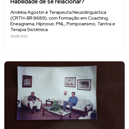
Habilidade de se relacionar?
Andréia Agostin é Terapeuta Neurolinguística
(CRTH-BR 8689), com formação em Coaching,
Eneagrama, Hipnose, PNL, Pompoarismo, Tantra e
Terapia Sistêmica.
15/09/2021