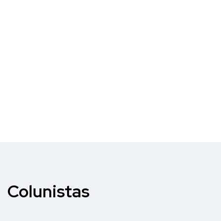
Colunistas