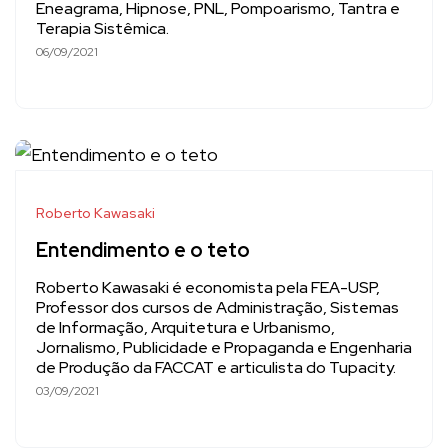
Eneagrama, Hipnose, PNL, Pompoarismo, Tantra e
Terapia Sistêmica.
06/09/2021
Roberto Kawasaki
Entendimento e o teto
Roberto Kawasaki é economista pela FEA-USP,
Professor dos cursos de Administração, Sistemas
de Informação, Arquitetura e Urbanismo,
Jornalismo, Publicidade e Propaganda e Engenharia
de Produção da FACCAT e articulista do Tupacity.
03/09/2021