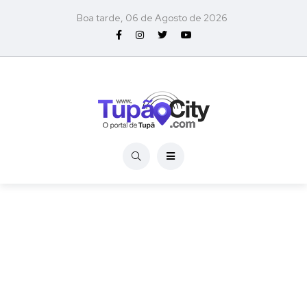
Boa tarde, 06 de Agosto de 2026