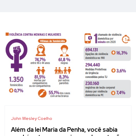
John Wesley Coelho
Além da lei Maria da Penha, você sabia