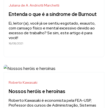
Juliana de A. Andriotti Marchetti
Entenda o que é a síndrome de Burnout
Ei, leitor (a), você já se sentiu esgotado, exausto,
com cansaço físico e mental excessivo devido ao
excesso de trabalho? Se sim, este artigo é para
você!
16/08/2021
Roberto Kawasaki
Nossos heróis e heroínas
Roberto Kawasaki é economista pela FEA-USP,
Professor dos cursos de Administração, Sistemas