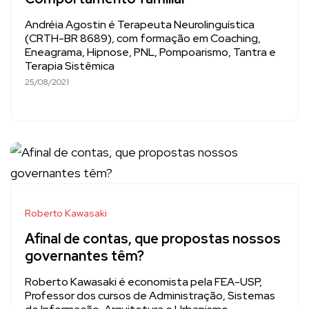
Andréia Agostin é Terapeuta Neurolinguística
(CRTH-BR 8689), com formação em Coaching,
Eneagrama, Hipnose, PNL, Pompoarismo, Tantra e
Terapia Sistêmica
25/08/2021
Roberto Kawasaki
Afinal de contas, que propostas nossos
governantes têm?
Roberto Kawasaki é economista pela FEA-USP,
Professor dos cursos de Administração, Sistemas