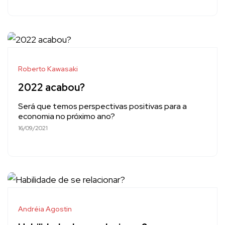
Roberto Kawasaki
2022 acabou?
Será que temos perspectivas positivas para a
economia no próximo ano?
16/09/2021
Andréia Agostin