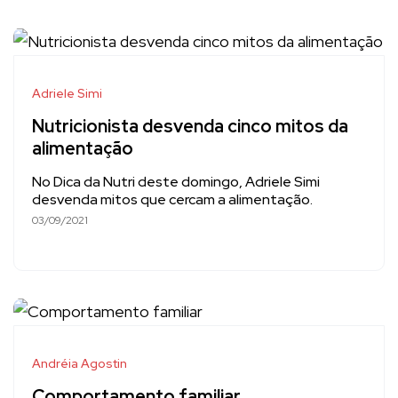
Adriele Simi
Nutricionista desvenda cinco mitos da
alimentação
No Dica da Nutri deste domingo, Adriele Simi
desvenda mitos que cercam a alimentação.
03/09/2021
Andréia Agostin
Comportamento familiar