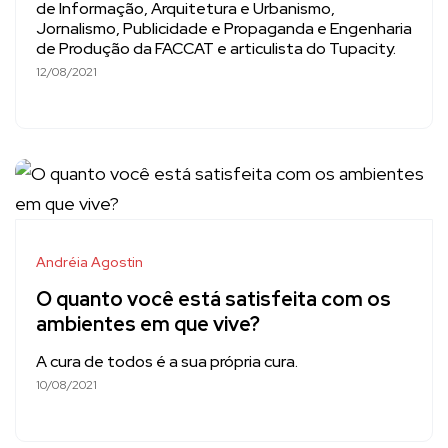
de Informação, Arquitetura e Urbanismo,
Jornalismo, Publicidade e Propaganda e Engenharia
de Produção da FACCAT e articulista do Tupacity.
12/08/2021
Andréia Agostin
O quanto você está satisfeita com os
ambientes em que vive?
A cura de todos é a sua própria cura.
10/08/2021